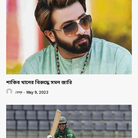
শাকিব খানের বিরুদ্ধে সমন জারি
ডেস্ক
-
May 9, 2023