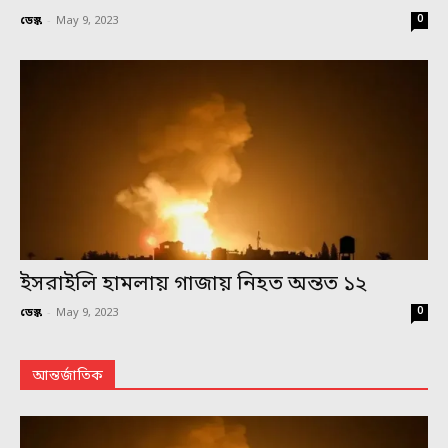
0
ডেস্ক
-
May 9, 2023
ইসরাইলি হামলায় গাজায় নিহত অন্তত ১২
0
ডেস্ক
-
May 9, 2023
আন্তর্জাতিক