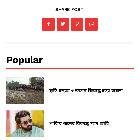
SHARE POST:
Popular
হাতি হত্যায় ৩ জনের বিরুদ্ধে হত্যা মামলা
শাকিব খানের বিরুদ্ধে সমন জারি