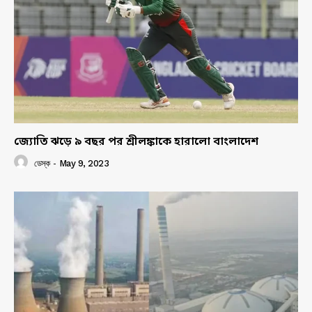
জ্যোতি ঝড়ে ৯ বছর পর শ্রীলঙ্কাকে হারালো বাংলাদেশ
ডেস্ক
-
May 9, 2023