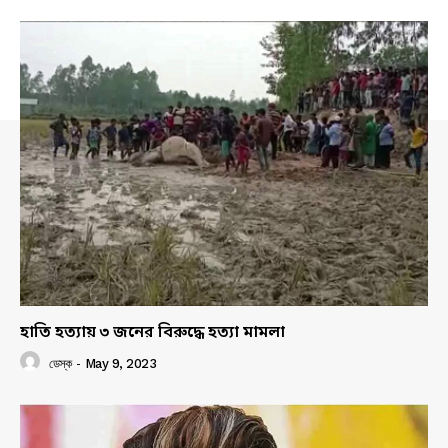
হাতি হত্যায় ৩ জনের বিরুদ্ধে হত্যা মামলা
ডেস্ক
-
May 9, 2023