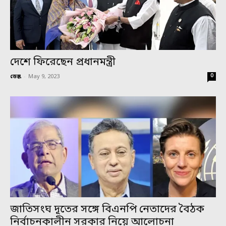
দেশে ফিরেছেন প্রধানমন্ত্রী
0
ডেস্ক
-
May 9, 2023
জাতিসংঘ দূতের সঙ্গে বিএনপি নেতাদের বৈঠক
নির্বাচনকালীন সরকার নিয়ে আলোচনা