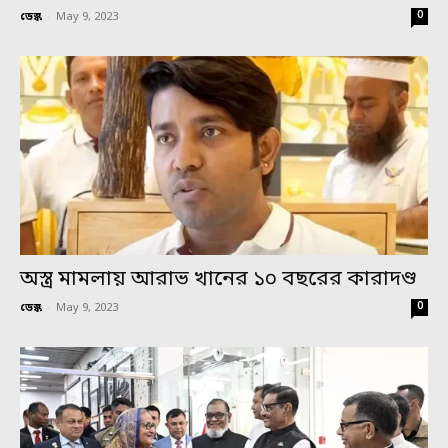
0
ডেস্ক
-
May 9, 2023
অস্ত্র মামলায় আরাভ খানের ১০ বছরের কারাদণ্ড
0
ডেস্ক
-
May 9, 2023