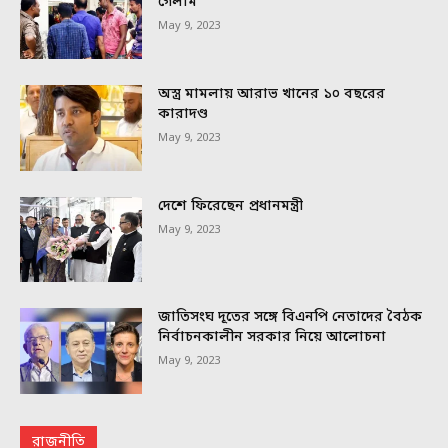
গেলাম’
May 9, 2023
অস্ত্র মামলায় আরাভ খানের ১০ বছরের
কারাদণ্ড
May 9, 2023
দেশে ফিরেছেন প্রধানমন্ত্রী
May 9, 2023
জাতিসংঘ দূতের সঙ্গে বিএনপি নেতাদের বৈঠক
নির্বাচনকালীন সরকার নিয়ে আলোচনা
May 9, 2023
রাজনীতি