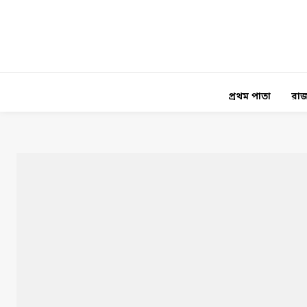
প্রথম পাতা
রাজ