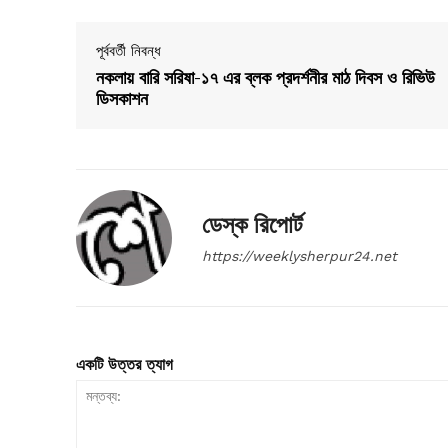
পূর্ববর্তী নিবন্ধ
নকলায় বারি সরিষা-১৭ এর ব্লক প্রদর্শনীর মাঠ দিবস ও রিভিউ
ডিসকাশন
ডেস্ক রিপোর্ট
https://weeklysherpur24.net
একটি উত্তর ত্যাগ