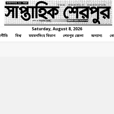
Saturday, August 8, 2026
নীতি
বিশ্ব
ময়মনসিংহ বিভাগ
শেরপুর জেলা
অন্যান্য
খে