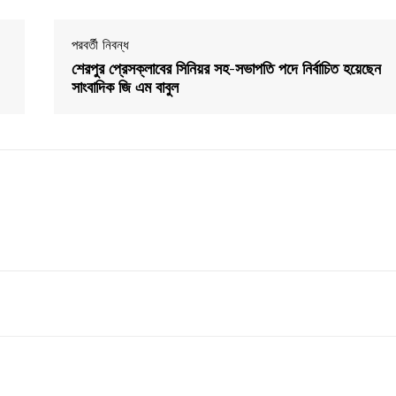
পরবর্তী নিবন্ধ
শেরপুর প্রেসক্লাবের সিনিয়র সহ-সভাপতি পদে নির্বাচিত হয়েছেন
সাংবাদিক জি এম বাবুল