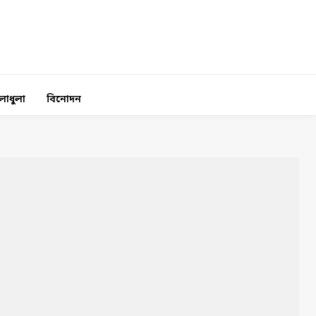
লাধুলা
বিনোদন