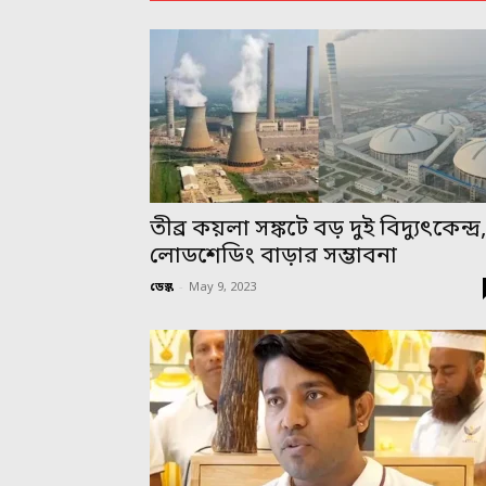
তীব্র কয়লা সঙ্কটে বড় দুই বিদ্যুৎকেন্দ্র
লোডশেডিং বাড়ার সম্ভাবনা
ডেস্ক
-
May 9, 2023