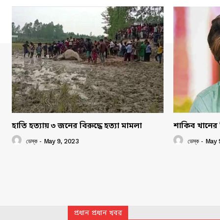
হাতি হত্যায় ৩ জনের বিরুদ্ধে হত্যা মামলা
শাকিব খানের 
ডেস্ক
-
May 9, 2023
ডেস্ক
-
May 
প্রধান প্রধান খবর