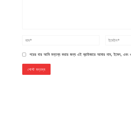
মন্তব্য:
নাম*
পরের বার আমি মন্তব্য করার জন্য এই ব্রাউজারে আমার নাম, ইমেল, এবং ও