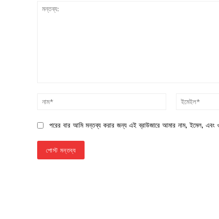
মন্তব্য:
নাম*
পরের বার আমি মন্তব্য করার জন্য এই ব্রাউজারে আমার নাম, ইমেল, এবং ও