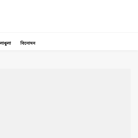
লাধুলা
বিনোদন