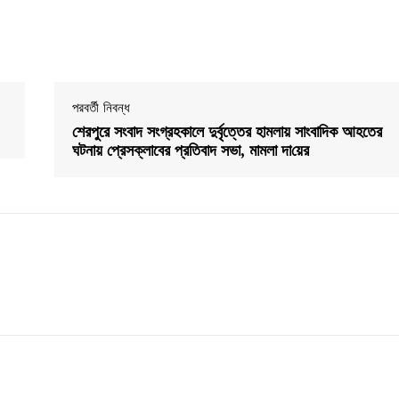
পরবর্তী নিবন্ধ
শেরপুরে সংবাদ সংগ্রহকালে দুর্বৃত্তের হামলায় সাংবাদিক আহতের
ঘটনায় প্রেসক্লাবের প্রতিবাদ সভা, মামলা দা‌য়ের