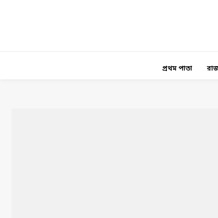
প্রথম পাতা
রাজ