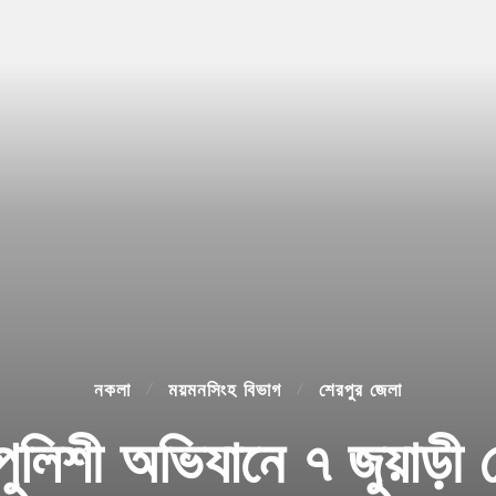
নকলা
ময়মনসিংহ বিভাগ
শেরপুর জেলা
ুলিশী অভিযানে ৭ জুয়াড়ী 