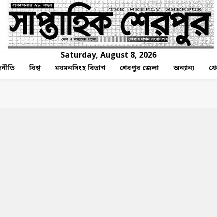
Saturday, August 8, 2026
নীতি
বিশ্ব
ময়মনসিংহ বিভাগ
শেরপুর জেলা
অন্যান্য
খে