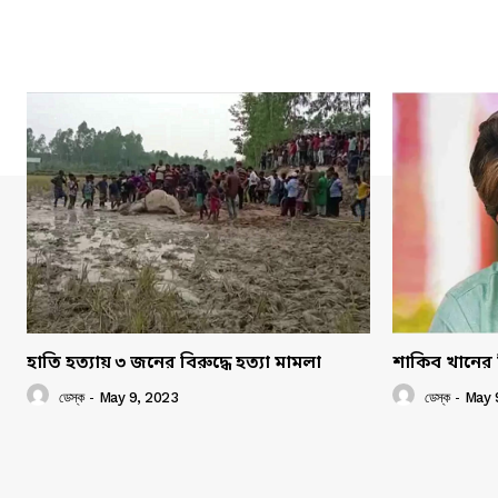
হাতি হত্যায় ৩ জনের বিরুদ্ধে হত্যা মামলা
শাকিব খানের 
ডেস্ক
-
May 9, 2023
ডেস্ক
-
May 