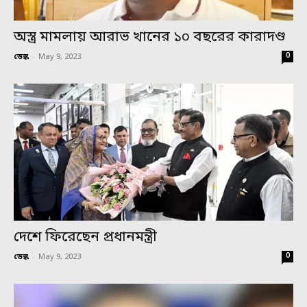
অস্ত্র মামলায় আরাভ খানের ১০ বছরের কারাদণ্ড
0
ডেস্ক
-
May 9, 2023
দেশে ফিরেছেন প্রধানমন্ত্রী
0
ডেস্ক
-
May 9, 2023