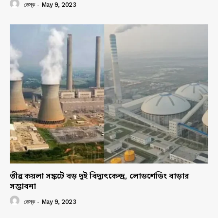
ডেস্ক
-
May 9, 2023
তীব্র কয়লা সঙ্কটে বড় দুই বিদ্যুৎকেন্দ্র, লোডশেডিং বাড়ার
সম্ভাবনা
ডেস্ক
-
May 9, 2023