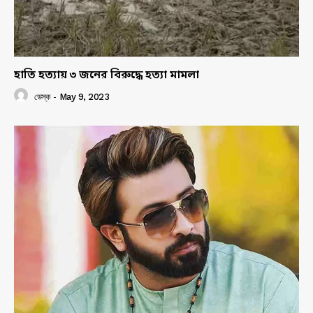
হাতি হত্যায় ৩ জনের বিরুদ্ধে হত্যা মামলা
ডেস্ক
-
May 9, 2023