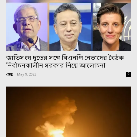
জাতিসংঘ দূতের সঙ্গে বিএনপি নেতাদের বৈঠক
নির্বাচনকালীন সরকার নিয়ে আলোচনা
0
ডেস্ক
-
May 9, 2023