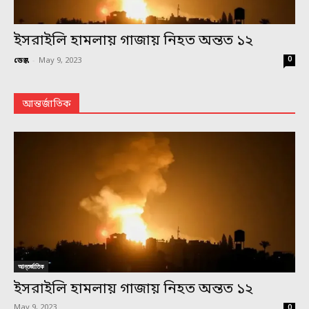
ইসরাইলি হামলায় গাজায় নিহত অন্তত ১২
0
ডেস্ক
-
May 9, 2023
আন্তর্জাতিক
আন্তর্জাতিক
ইসরাইলি হামলায় গাজায় নিহত অন্তত ১২
May 9, 2023
0