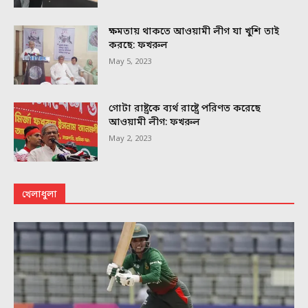
ক্ষমতায় থাকতে আওয়ামী লীগ যা খুশি তাই
করছে: ফখরুল
May 5, 2023
গোটা রাষ্ট্রকে ব্যর্থ রাষ্ট্রে পরিণত করেছে
আওয়ামী লীগ: ফখরুল
May 2, 2023
খেলাধুলা