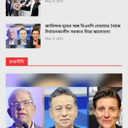
May 9, 2023
জাতিসংঘ দূতের সঙ্গে বিএনপি নেতাদের বৈঠক
নির্বাচনকালীন সরকার নিয়ে আলোচনা
May 9, 2023
রাজনীতি