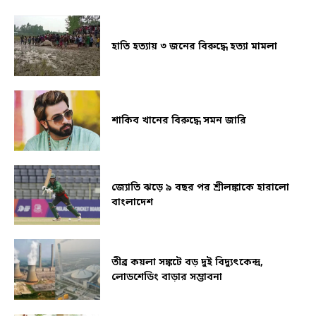
হাতি হত্যায় ৩ জনের বিরুদ্ধে হত্যা মামলা
শাকিব খানের বিরুদ্ধে সমন জারি
জ্যোতি ঝড়ে ৯ বছর পর শ্রীলঙ্কাকে হারালো
বাংলাদেশ
তীব্র কয়লা সঙ্কটে বড় দুই বিদ্যুৎকেন্দ্র,
লোডশেডিং বাড়ার সম্ভাবনা