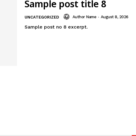
Sample post title 8
Author Name
-
August 8, 2026
UNCATEGORIZED
Sample post no 8 excerpt.