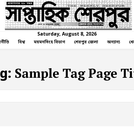
Saturday, August 8, 2026
নীতি
বিশ্ব
ময়মনসিংহ বিভাগ
শেরপুর জেলা
অন্যান্য
খে
Sample Tag Page Ti
g: