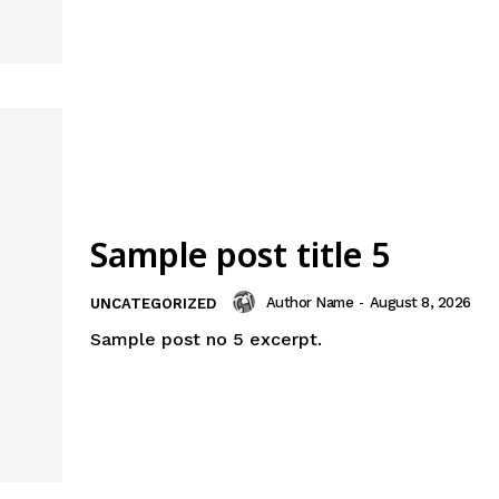
Sample post title 5
Author Name
-
August 8, 2026
UNCATEGORIZED
Sample post no 5 excerpt.