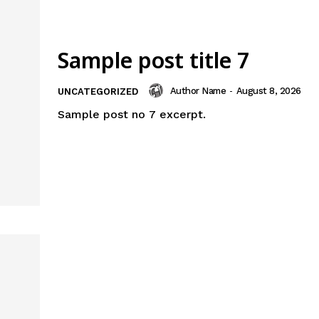
Sample post title 7
Author Name
-
August 8, 2026
UNCATEGORIZED
Sample post no 7 excerpt.