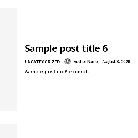
Sample post title 6
Author Name
-
August 8, 2026
UNCATEGORIZED
Sample post no 6 excerpt.