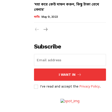
‘দয়া করে কেউ দাফন করুন, কিছু টাকা রেখে
গেলাম’
জাতীয়
May 9, 2023
Subscribe
I WANT IN
I've read and accept the
Privacy Policy
.