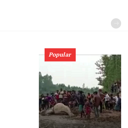
Popular