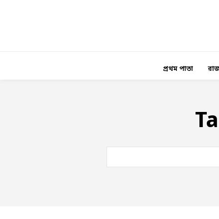
প্রথম পাতা
রাজ
Ta