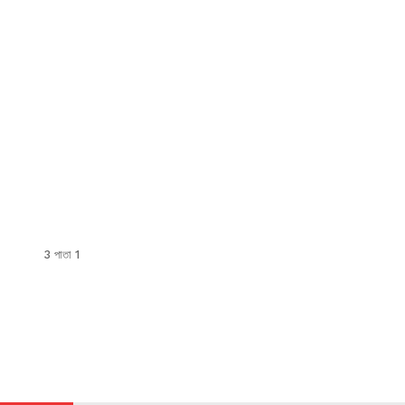
3 পাতা 1