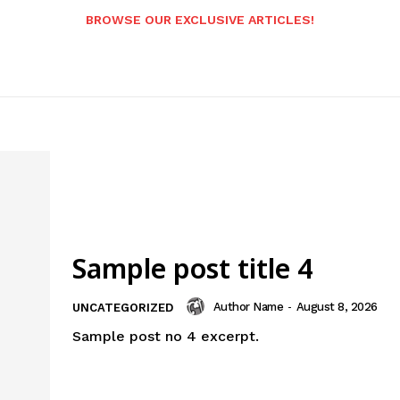
BROWSE OUR EXCLUSIVE ARTICLES!
Sample post title 4
Author Name
-
August 8, 2026
UNCATEGORIZED
Sample post no 4 excerpt.