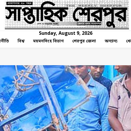
Sunday, August 9, 2026
নীতি
বিশ্ব
ময়মনসিংহ বিভাগ
শেরপুর জেলা
অন্যান্য
খে