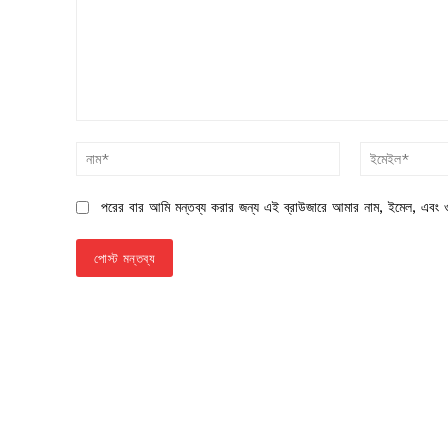
মন্তব্য:
নাম*
পরের বার আমি মন্তব্য করার জন্য এই ব্রাউজারে আমার নাম, ইমেল, এবং ও