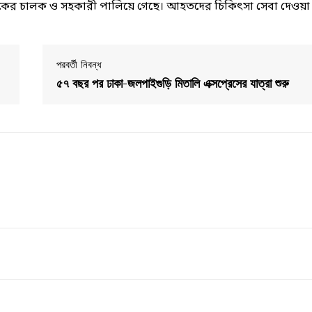
ট্রাকের চালক ও সহকারী পালিয়ে গেছে। আহতদের চিকিৎসা সেবা দেওয়া
পরবর্তী নিবন্ধ
৫৭ বছর পর ঢাকা-জলপাইগুড়ি মিতালি এক্সপ্রেসের যাত্রা শুরু