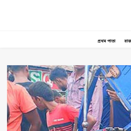
প্রথম পাতা
রাজ