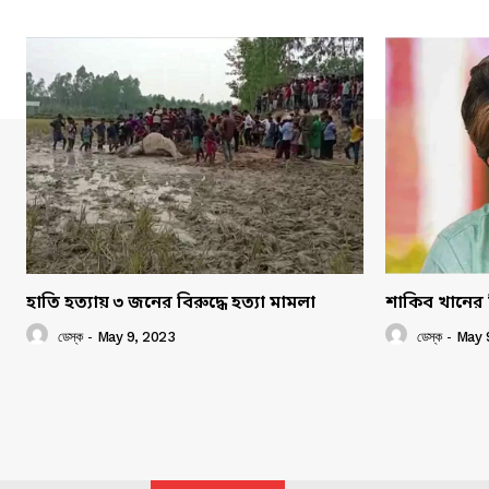
হাতি হত্যায় ৩ জনের বিরুদ্ধে হত্যা মামলা
শাকিব খানের 
ডেস্ক
-
May 9, 2023
ডেস্ক
-
May 