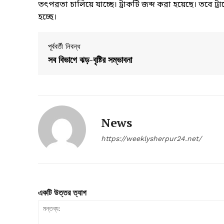
তৎপরতা চালিয়ে যাচ্ছে। ট্রাকটি জব্দ করা হয়েছে। তবে 
হচ্ছে।
পূর্ববর্তী নিবন্ধ
সব বিভাগে ঝড়-বৃষ্টির সম্ভাবনা
News
https://weeklysherpur24.net/
একটি উত্তর ত্যাগ